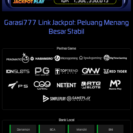
Garasi777 Link Jackpot: Peluang Menang
Besar Stabil
Partner Game
Bank Local
Danamon
BCA
Mandiri
BNI