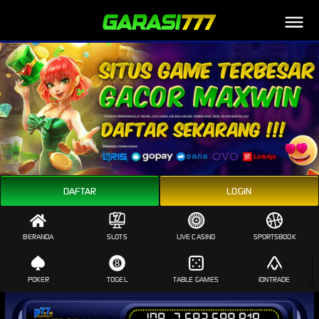
Link Alternatif
DAFTAR
LOGIN
BERANDA
SLOTS
LIVE CASINO
SPORTSBOOK
POKER
TOGEL
TABLE GAMES
IDNTRADE